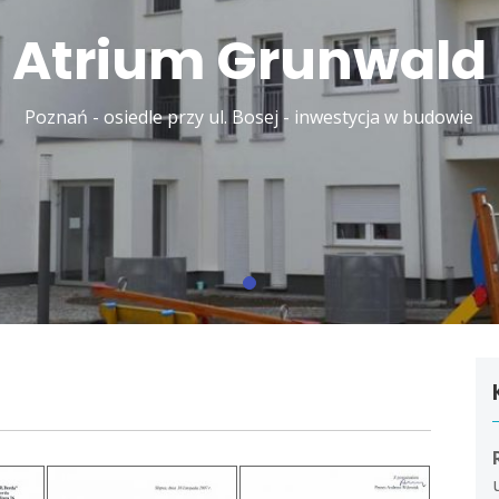
Atrium Grunwald
Poznań - osiedle przy ul. Bosej - inwestycja w budowie