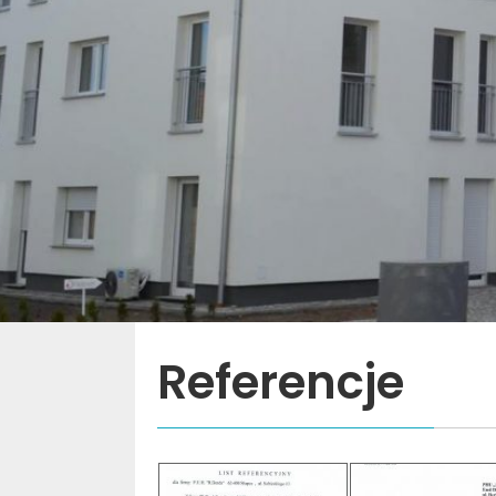
Referencje